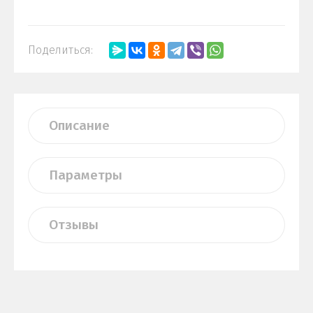
Поделиться:
Описание
Параметры
Отзывы