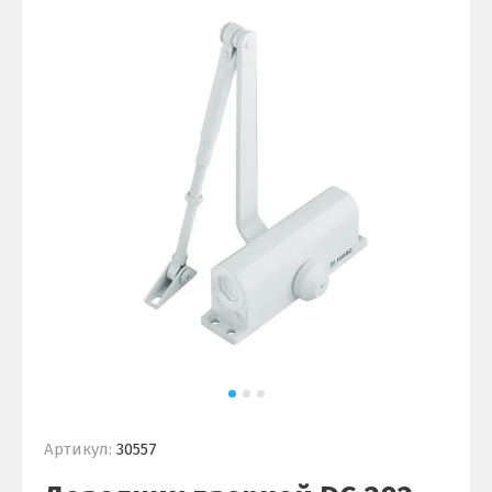
Артикул:
30557