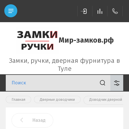
Мир-замков.рф
Замки, ручки, дверная фурнитура в
Туле
Главная
Дверные доводчики
Доводчик дверной DC-
Назад