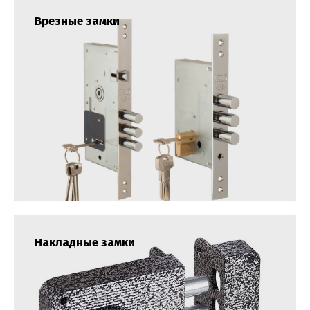
Врезные замки
Накладные замки