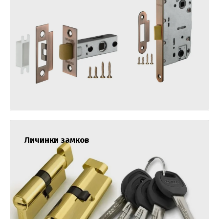
Личинки замков