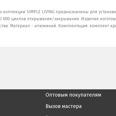
из коллекции SIMPLE LIVING предназначены для устано
50 000 циклов открывания/закрывания. Изделия изгото
ства. Материал - алюминий. Комплектация: комплект 
Оптовым покупателям
Вызов мастера