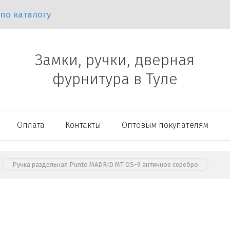
Замки, ручки, дверная
фурнитура в Туле
Оплата
Контакты
Оптовым покупателям
Ручка раздельная Punto MADRID MT OS-9 античное серебро