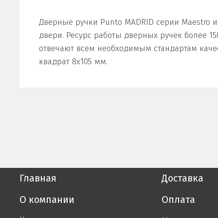
Дверные ручки Punto MADRID серии Maestro 
двери. Ресурс работы дверных ручек более 1
отвечают всем необходимым стандартам каче
квадрат 8x105 мм.
Главная
Доставка
О компании
Оплата