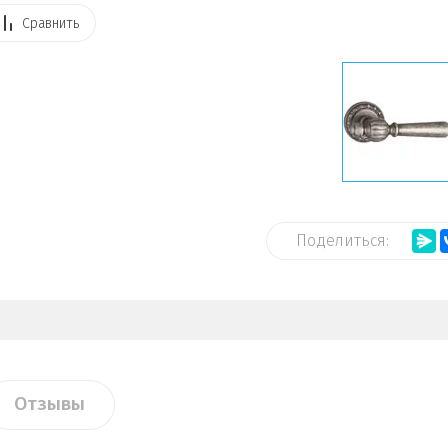
Сравнить
Поделиться:
Отзывы