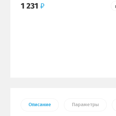
1 231
₽
Описание
Параметры