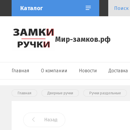
Каталог
Мир-замков.рф
Главная
О компании
Новости
Доставка
Главная
Дверные ручки
Ручки раздельные
Назад