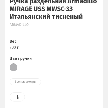
Ручка раздельная Armadillo
MIRAGE USS MWSC-33
Итальянский тисненый
ARMADILLO
Вес
900 г
Цвет ручки
Все параметры