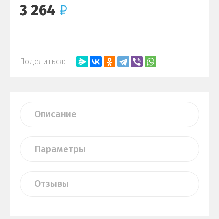
3 264
₽
Поделиться:
Описание
Параметры
Отзывы