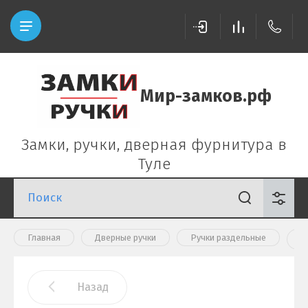
Мир-замков.рф
Замки, ручки, дверная фурнитура в
Туле
Главная
Дверные ручки
Ручки раздельные
Р
Назад