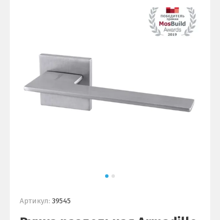
Артикул:
39545